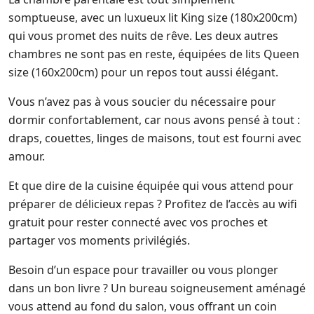
somptueuse, avec un luxueux lit King size (180x200cm)
qui vous promet des nuits de rêve. Les deux autres
chambres ne sont pas en reste, équipées de lits Queen
size (160x200cm) pour un repos tout aussi élégant.
Vous n’avez pas à vous soucier du nécessaire pour
dormir confortablement, car nous avons pensé à tout :
draps, couettes, linges de maisons, tout est fourni avec
amour.
Et que dire de la cuisine équipée qui vous attend pour
préparer de délicieux repas ? Profitez de l’accès au wifi
gratuit pour rester connecté avec vos proches et
partager vos moments privilégiés.
Besoin d’un espace pour travailler ou vous plonger
dans un bon livre ? Un bureau soigneusement aménagé
vous attend au fond du salon, vous offrant un coin