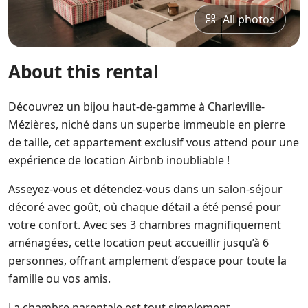
All photos
About this rental
Découvrez un bijou haut-de-gamme à Charleville-
Mézières, niché dans un superbe immeuble en pierre
de taille, cet appartement exclusif vous attend pour une
expérience de location Airbnb inoubliable !
Asseyez-vous et détendez-vous dans un salon-séjour
décoré avec goût, où chaque détail a été pensé pour
votre confort. Avec ses 3 chambres magnifiquement
aménagées, cette location peut accueillir jusqu’à 6
personnes, offrant amplement d’espace pour toute la
famille ou vos amis.
La chambre parentale est tout simplement