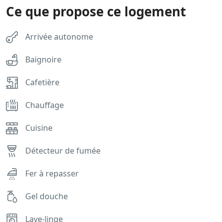
Ce que propose ce logement
Arrivée autonome
Baignoire
Cafetière
Chauffage
Cuisine
Détecteur de fumée
Fer à repasser
Gel douche
Lave-linge