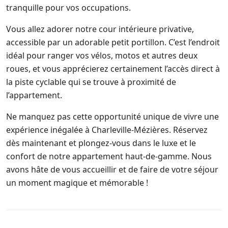
tranquille pour vos occupations.
Vous allez adorer notre cour intérieure privative,
accessible par un adorable petit portillon. C’est l’endroit
idéal pour ranger vos vélos, motos et autres deux
roues, et vous apprécierez certainement l’accès direct à
la piste cyclable qui se trouve à proximité de
l’appartement.
Ne manquez pas cette opportunité unique de vivre une
expérience inégalée à Charleville-Mézières. Réservez
dès maintenant et plongez-vous dans le luxe et le
confort de notre appartement haut-de-gamme. Nous
avons hâte de vous accueillir et de faire de votre séjour
un moment magique et mémorable !