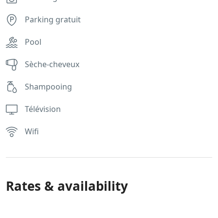
Parking gratuit
Pool
Sèche-cheveux
Shampooing
Télévision
Wifi
Rates & availability