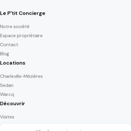
Le P'tit Concierge
Notre société
Espace propriétaire
Contact
Blog
Locations
Charleville-Mézières
Sedan
Warcq
Découvrir
Visites
Activités