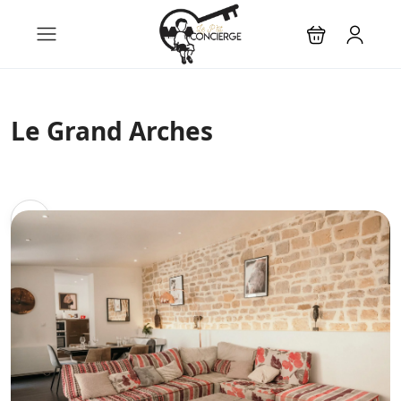
Le Grand Arches