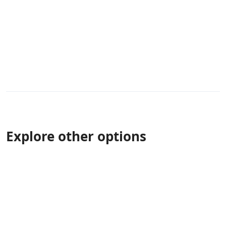
Explore other options