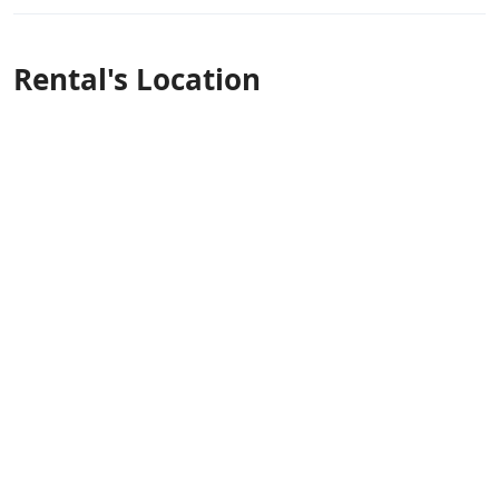
Rental's Location