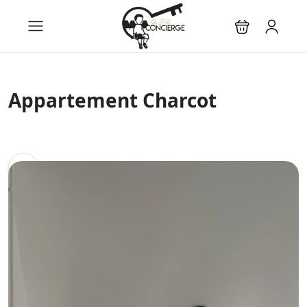
Appartement Charcot