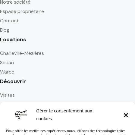
Notre société
Espace propriétaire
Contact
Blog
Locations
Charleville-Mézières
Sedan
Warcq
Découvrir
Visites
Activités
Gérer le consentement aux
Restaurants
cookies
Transports
Pour offrir les meilleures expériences, nous utilisons des technologies telles
Réseaux sociaux